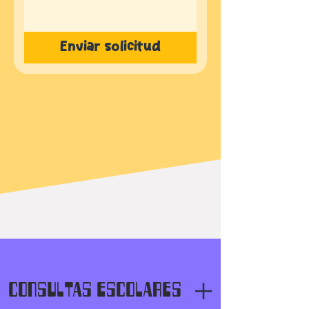
Enviar solicitud
CONSULTAS ESCOLARES