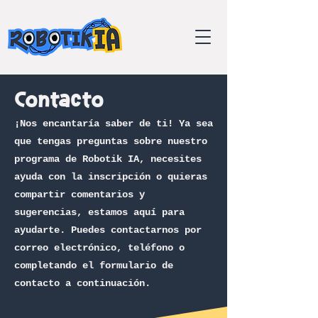
Contacto
¡Nos encantaría saber de ti! Ya sea
que tengas preguntas sobre nuestro
programa de Robotik IA, necesites
ayuda con la inscripción o quieras
compartir comentarios y
sugerencias, estamos aquí para
ayudarte. Puedes contactarnos por
correo electrónico, teléfono o
completando el formulario de
contacto a continuación.